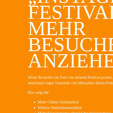
FESTIVA
MEHR
BESUCH
ANZIEH
Wenn Besucher ein Foto von deinem Festival posten,
manchmal sogar Tausende von Menschen dieses Foto
Das sorgt für:
Mehr Online-Sichtbarkeit
Höhere Markenbekanntheit