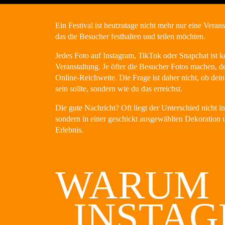
Ein Festival ist heutzutage nicht mehr nur eine Veranst
das die Besucher festhalten und teilen möchten.
Jedes Foto auf Instagram, TikTok oder Snapchat ist 
Veranstaltung. Je öfter die Besucher Fotos machen, d
Online-Reichweite. Die Frage ist daher nicht, ob dein
sein sollte, sondern wie du das erreichst.
Die gute Nachricht? Oft liegt der Unterschied nicht 
sondern in einer geschickt ausgewählten Dekoration
Erlebnis.
WARUM
„INSTA