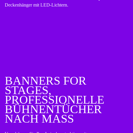
BANNERS FOR
STAGES,
PROFESSIONELLE
BÜHNENTÜCHER
NACH MASS