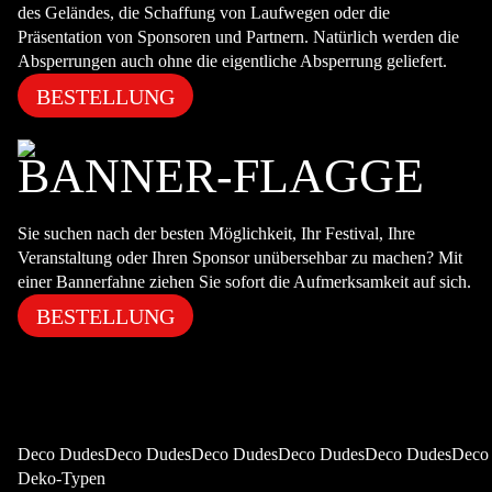
des Geländes, die Schaffung von Laufwegen oder die
Präsentation von Sponsoren und Partnern. Natürlich werden die
Absperrungen auch ohne die eigentliche Absperrung geliefert.
BESTELLUNG
BANNER-FLAGGE
Sie suchen nach der besten Möglichkeit, Ihr Festival, Ihre
Veranstaltung oder Ihren Sponsor unübersehbar zu machen? Mit
einer Bannerfahne ziehen Sie sofort die Aufmerksamkeit auf sich.
BESTELLUNG
Deco DudesDeco DudesDeco DudesDeco DudesDeco DudesDeco
Deko-Typen