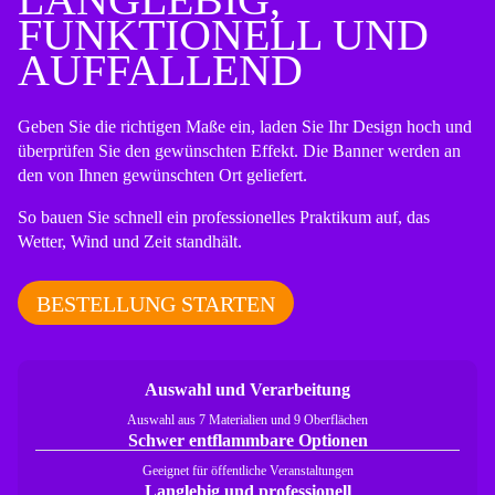
FUNKTIONELL UND
AUFFALLEND
Geben Sie die richtigen Maße ein, laden Sie Ihr Design hoch und
überprüfen Sie den gewünschten Effekt. Die Banner werden an
den von Ihnen gewünschten Ort geliefert.
So bauen Sie schnell ein professionelles Praktikum auf, das
Wetter, Wind und Zeit standhält.
BESTELLUNG STARTEN
Auswahl und Verarbeitung
Auswahl aus 7 Materialien und 9 Oberflächen
Schwer entflammbare Optionen
Geeignet für öffentliche Veranstaltungen
Langlebig und professionell