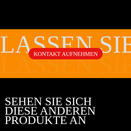
LASSEN SI
KONTAKT AUFNEHMEN
LASSEN SI
SEHEN SIE SICH
DIESE ANDEREN
PRODUKTE AN