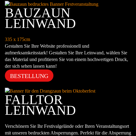
BAUZAUN
LEINWAND
335 x 175cm
Gestalten Sie Ihre Website professionell und
aufmerksamkeitsstark! Gestalten Sie Ihre Leinwand, wählen Sie
das Material und profitieren Sie von einem hochwertigen Druck,
der sich sehen lassen kann!
BESTELLUNG
FALLTOR
LEINWAND
Verschönern Sie Ihr Festivalgelände oder Ihren Veranstaltungsort
mit unseren bedruckten Absperrungen. Perfekt für die Absperrung