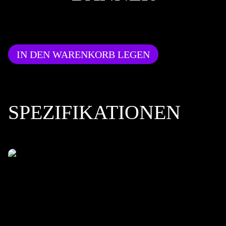
IN DEN WARENKORB LEGEN
SPEZIFIKATIONEN