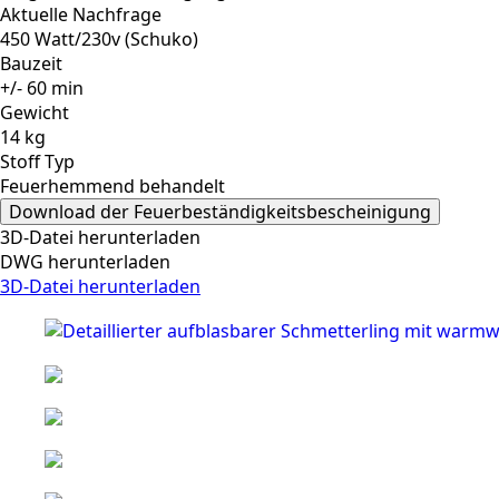
Aktuelle Nachfrage
450 Watt/230v (Schuko)
Bauzeit
+/- 60 min
Gewicht
14 kg
Stoff Typ
Feuerhemmend behandelt
Download der Feuerbeständigkeitsbescheinigung
3D-Datei herunterladen
DWG herunterladen
3D-Datei herunterladen