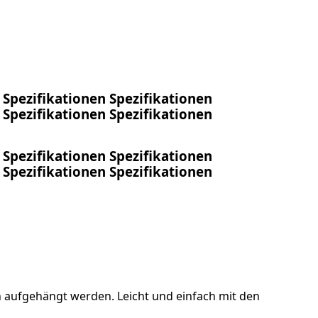
Spezifikationen
Spezifikationen
Spezifikationen
Spezifikationen
Spezifikationen
Spezifikationen
Spezifikationen
Spezifikationen
aufgehängt werden. Leicht und einfach mit den