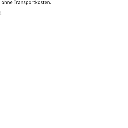
 ohne Transportkosten.
!