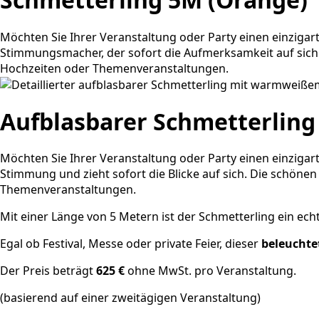
Möchten Sie Ihrer Veranstaltung oder Party einen einziga
Stimmungsmacher, der sofort die Aufmerksamkeit auf sich 
Hochzeiten oder Themenveranstaltungen.
Aufblasbarer Schmetterling
Möchten Sie Ihrer Veranstaltung oder Party einen einziga
Stimmung und zieht sofort die Blicke auf sich. Die schönen
Themenveranstaltungen.
Mit einer Länge von 5 Metern ist der Schmetterling ein ech
Egal ob Festival, Messe oder private Feier, dieser
beleuchte
Der Preis beträgt
625 €
ohne MwSt. pro Veranstaltung.
(basierend auf einer zweitägigen Veranstaltung)