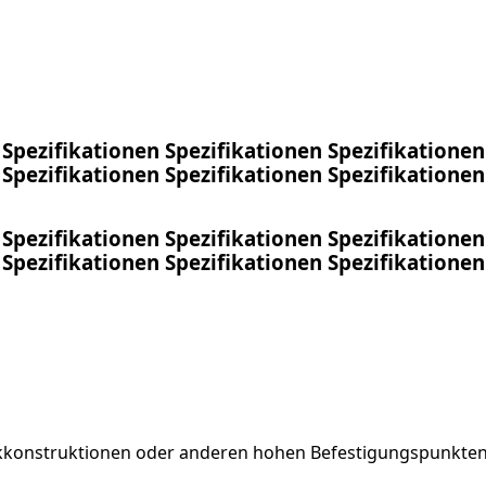
Spezifikationen
Spezifikationen
Spezifikationen
Spezifikationen
Spezifikationen
Spezifikationen
Spezifikationen
Spezifikationen
Spezifikationen
Spezifikationen
Spezifikationen
Spezifikationen
konstruktionen oder anderen hohen Befestigungspunkten 