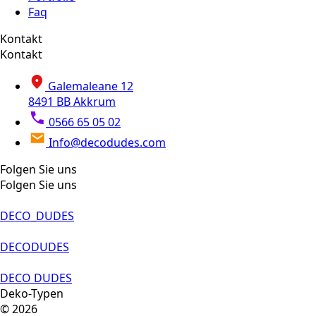
Faq
Kontakt
Kontakt
Galemaleane 12
8491 BB Akkrum
0566 65 05 02
Info@decodudes.com
Folgen Sie uns
Folgen Sie uns
DECO_DUDES
DECODUDES
DECO DUDES
Deko-Typen
© 2026