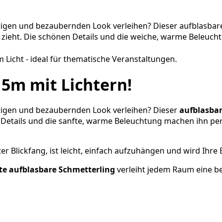
rtigen und bezaubernden Look verleihen? Dieser aufblasbar
zieht. Die schönen Details und die weiche, warme Beleucht
 5m mit Lichtern!
rtigen und bezaubernden Look verleihen? Dieser
aufblasba
 Details und die sanfte, warme Beleuchtung machen ihn perf
ter Blickfang, ist leicht, einfach aufzuhängen und wird Ihr
te aufblasbare Schmetterling
verleiht jedem Raum eine 