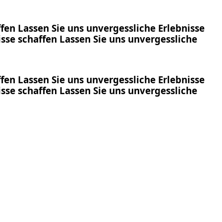
ffen
Lassen Sie uns
unvergessliche Erlebnisse
isse
schaffen
Lassen Sie uns
unvergessliche
ffen
Lassen Sie uns
unvergessliche Erlebnisse
isse
schaffen
Lassen Sie uns
unvergessliche