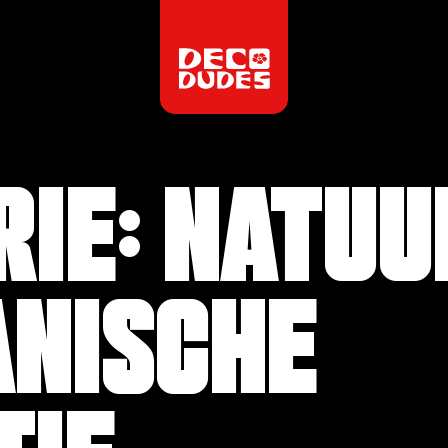
RIE:
NATUU
ANISCHE