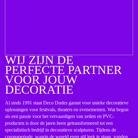
WIJ ZIJN DE
PERFECTE PARTNER
VOOR JOUW
DECORATIE
Al sinds 1991 staat Deco Dudes garant voor unieke decoratieve
oplossingen voor festivals, theaters en evenementen. Wat begon
als een passie voor het vervaardigen van zeilen en PVC-
producten is door de jaren heen getransformeerd tot een
specialistisch bedrijf in decoratieve sculpturen. Tijdens de
coronaperiode, waarin de wereld even stil leek te staan, vonden