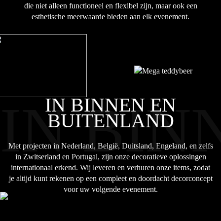
die niet alleen functioneel en flexibel zijn, maar ook een
esthetische meerwaarde bieden aan elk evenement.
IN BINNEN EN
IN BIN
BUITENLAND
Met projecten in Nederland, België, Duitsland, Engeland, en zelfs
in Zwitserland en Portugal, zijn onze decoratieve oplossingen
internationaal erkend. Wij leveren en verhuren onze items, zodat
je altijd kunt rekenen op een compleet en doordacht decorconcept
voor uw volgende evenement.