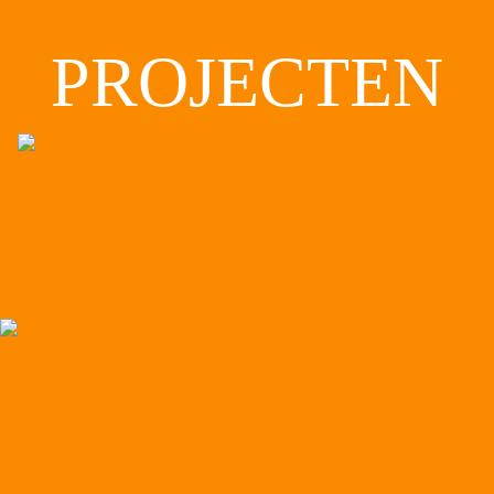
PROJECTEN