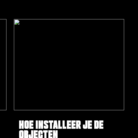
r
HOE INSTALLEER JE DE
OBJECTEN