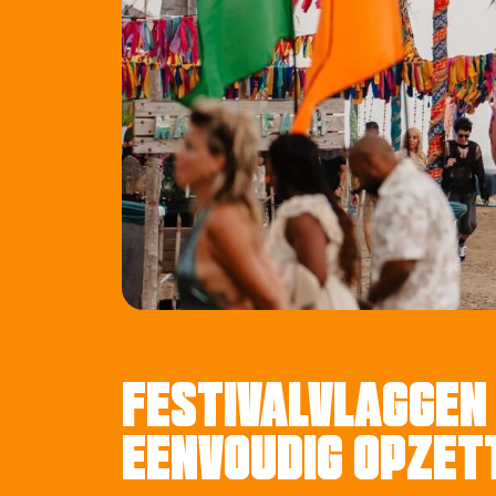
FESTIVALVLAGGEN
EENVOUDIG OPZET