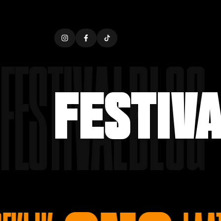
FESTIVALBLOG
FESTIV