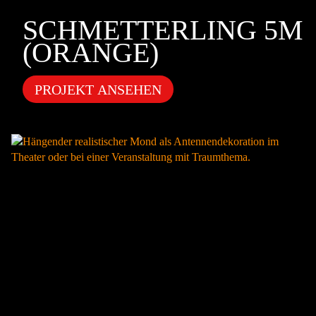
SCHMETTERLING 5M
(ORANGE)
PROJEKT ANSEHEN