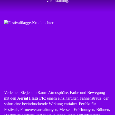
Veranstaltung.
Verleihen Sie jedem Raum Atmosphäre, Farbe und Bewegung
mit den
Aerial Flags FR
: einem einzigartigen Fahnenstrauß, der
sofort eine beeindruckende Wirkung entfaltet. Perfekt für
Festivals, Firmenveranstaltungen, Messen, Eröffnungen, Bühnen,