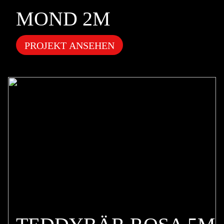
MOND 2M
PROJEKT ANSEHEN