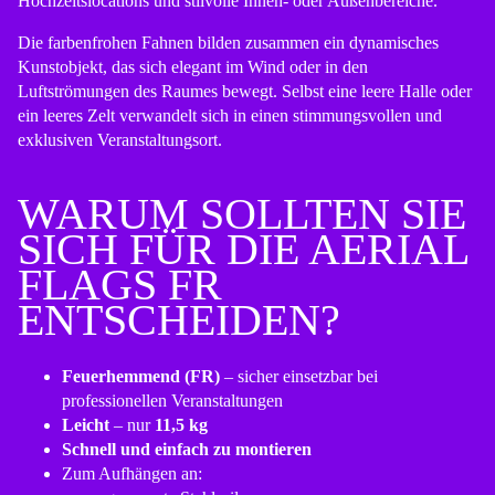
Hochzeitslocations und stilvolle Innen- oder Außenbereiche.
Die farbenfrohen Fahnen bilden zusammen ein dynamisches
Kunstobjekt, das sich elegant im Wind oder in den
Luftströmungen des Raumes bewegt. Selbst eine leere Halle oder
ein leeres Zelt verwandelt sich in einen stimmungsvollen und
exklusiven Veranstaltungsort.
WARUM SOLLTEN SIE
SICH FÜR DIE AERIAL
FLAGS FR
ENTSCHEIDEN?
Feuerhemmend (FR)
– sicher einsetzbar bei
professionellen Veranstaltungen
Leicht
– nur
11,5 kg
Schnell und einfach zu montieren
Zum Aufhängen an: