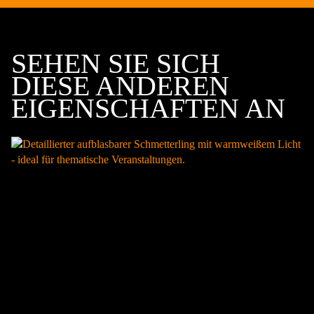
SEHEN SIE SICH
DIESE ANDEREN
EIGENSCHAFTEN AN