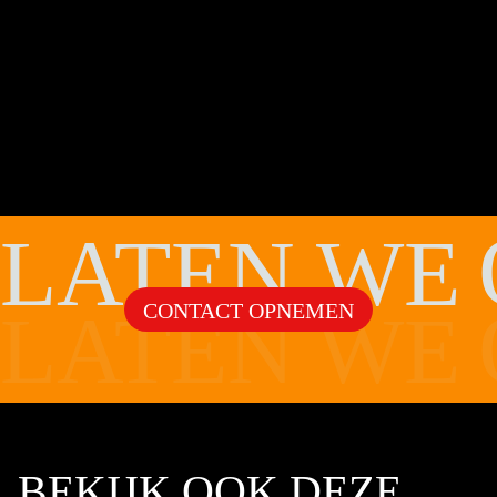
LATEN WE
CONTACT OPNEMEN
LATEN WE
BEKIJK OOK DEZE