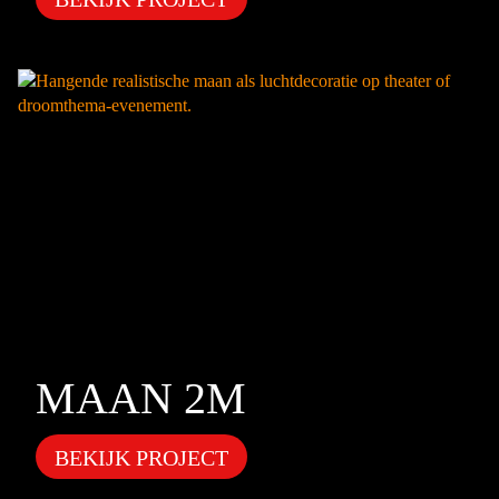
MAAN 2M
BEKIJK PROJECT