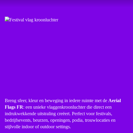
Breng sfeer, kleur en beweging in iedere ruimte met de
Aerial
Flags FR
: een unieke vlaggenkroonluchter die direct een
indrukwekkende uitstraling creëert. Perfect voor festivals,
bedrijfsevents, beurzen, openingen, podia, trouwlocaties en
stijlvolle indoor of outdoor settings.