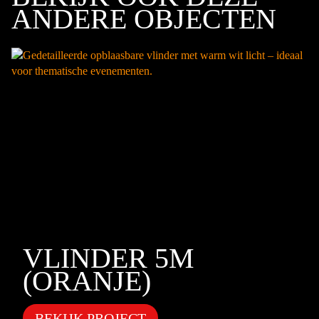
ANDERE OBJECTEN
VLINDER 5M
(ORANJE)
BEKIJK PROJECT