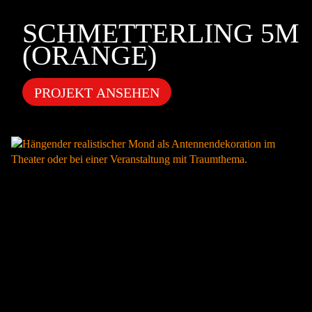
SCHMETTERLING 5M
(ORANGE)
PROJEKT ANSEHEN