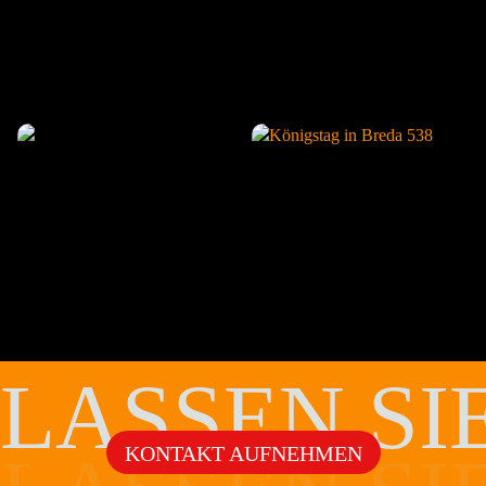
LASSEN SI
KONTAKT AUFNEHMEN