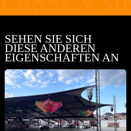
LASSEN SI
SEHEN SIE SICH
DIESE ANDEREN
EIGENSCHAFTEN AN