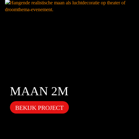
MAAN 2M
BEKIJK PROJECT