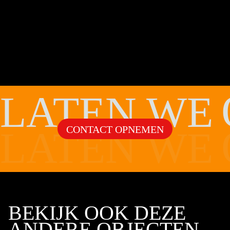
LATEN WE
CONTACT OPNEMEN
LATEN WE
BEKIJK OOK DEZE
ANDERE OBJECTEN