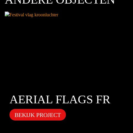
AERIAL FLAGS FR
BEKIJK PROJECT