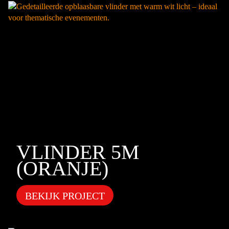
VLINDER 5M
(ORANJE)
BEKIJK PROJECT