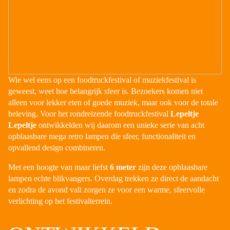
Wie wel eens op een foodtruckfestival of muziekfestival is
geweest, weet hoe belangrijk sfeer is. Bezoekers komen niet
alleen voor lekker eten of goede muziek, maar ook voor de totale
beleving. Voor het rondreizende foodtruckfestival
Lepeltje
Lepeltje
ontwikkelden wij daarom een unieke serie van acht
opblaasbare mega retro lampen die sfeer, functionaliteit en
opvallend design combineren.
Met een hoogte van maar liefst
6 meter
zijn deze opblaasbare
lampen echte blikvangers. Overdag trekken ze direct de aandacht
en zodra de avond valt zorgen ze voor een warme, sfeervolle
verlichting op het festivalterrein.