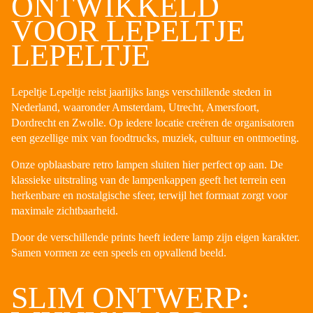
ONTWIKKELD
VOOR LEPELTJE
LEPELTJE
Lepeltje Lepeltje reist jaarlijks langs verschillende steden in
Nederland, waaronder Amsterdam, Utrecht, Amersfoort,
Dordrecht en Zwolle. Op iedere locatie creëren de organisatoren
een gezellige mix van foodtrucks, muziek, cultuur en ontmoeting.
Onze opblaasbare retro lampen sluiten hier perfect op aan. De
klassieke uitstraling van de lampenkappen geeft het terrein een
herkenbare en nostalgische sfeer, terwijl het formaat zorgt voor
maximale zichtbaarheid.
Door de verschillende prints heeft iedere lamp zijn eigen karakter.
Samen vormen ze een speels en opvallend beeld.
SLIM ONTWERP: