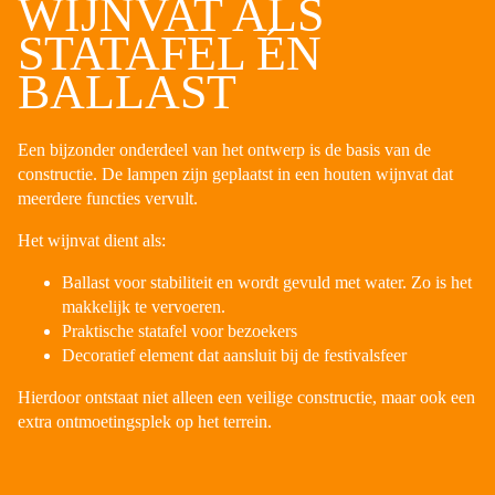
WIJNVAT ALS
STATAFEL ÉN
BALLAST
Een bijzonder onderdeel van het ontwerp is de basis van de
constructie. De lampen zijn geplaatst in een houten wijnvat dat
meerdere functies vervult.
Het wijnvat dient als:
Ballast voor stabiliteit en wordt gevuld met water. Zo is het
makkelijk te vervoeren.
Praktische statafel voor bezoekers
Decoratief element dat aansluit bij de festivalsfeer
Hierdoor ontstaat niet alleen een veilige constructie, maar ook een
extra ontmoetingsplek op het terrein.