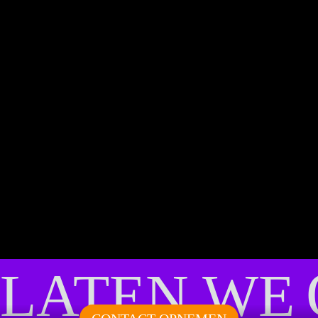
LATEN WE