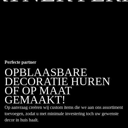
Perfecte partner
OPBLAASBARE
DECORATIE HUREN
OF OP MAAT
GEMAAKT!
Op aanvraag creëren wij custom items die we aan ons assortiment
toevoegen, zodat u met minimale investering toch uw gewenste
decor in huis haalt.