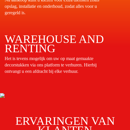
opslag, installatie en onderhoud, zodat alles voor u
geregeld is.
WAREHOUSE AND
RENTING
Het is tevens mogelijk om uw op maat gemaakte
decorstukken via ons platform te verhuren. Hierbij
ontvangt u een afdracht bij elke verhuur.
ERVARINGEN VAN