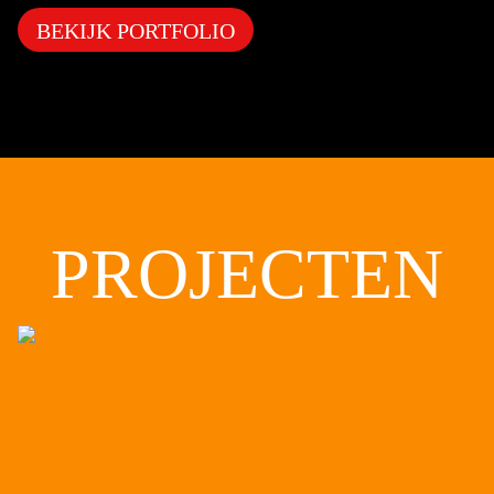
BEKIJK PORTFOLIO
PROJECTEN