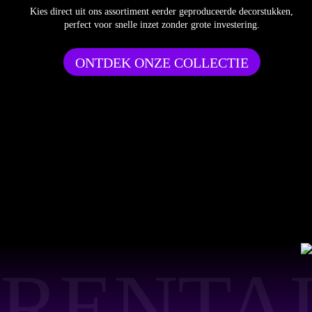
Kies direct uit ons assortiment eerder geproduceerde decorstukken,
perfect voor snelle inzet zonder grote investering.
ONTDEK ONZE COLLECTIE
RENTA