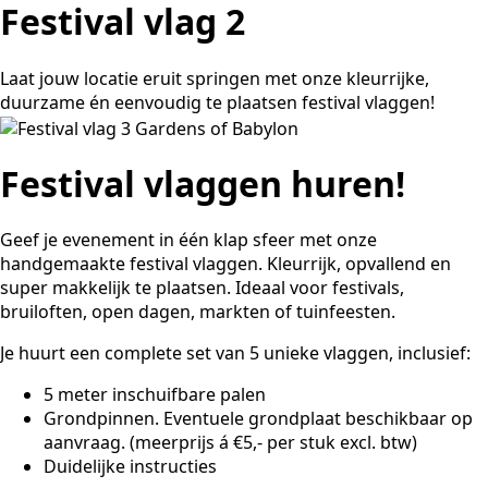
Festival vlag 2
Laat jouw locatie eruit springen met onze kleurrijke,
duurzame én eenvoudig te plaatsen festival vlaggen!
Festival vlaggen huren!
Geef je evenement in één klap sfeer met onze
handgemaakte festival vlaggen. Kleurrijk, opvallend en
super makkelijk te plaatsen. Ideaal voor festivals,
bruiloften, open dagen, markten of tuinfeesten.
Je huurt een complete set van 5 unieke vlaggen, inclusief:
5 meter inschuifbare palen
Grondpinnen. Eventuele grondplaat beschikbaar op
aanvraag. (meerprijs á €5,- per stuk excl. btw)
Duidelijke instructies