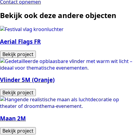
Contact opnemen
Bekijk ook deze andere objecten
Aerial Flags FR
Bekijk project
Vlinder 5M (Oranje)
Bekijk project
Maan 2M
Bekijk project