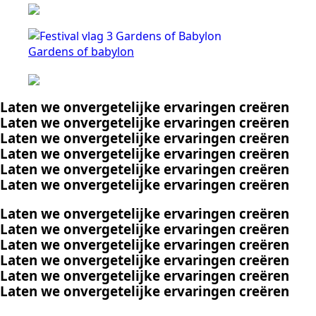
Gardens of babylon
Laten we
onvergetelijke ervaringen
creëren
Laten we
onvergetelijke ervaringen
creëren
Laten we
onvergetelijke ervaringen
creëren
Laten we
onvergetelijke ervaringen
creëren
Laten we
onvergetelijke ervaringen
creëren
Laten we
onvergetelijke ervaringen
creëren
Laten we
onvergetelijke ervaringen
creëren
Laten we
onvergetelijke ervaringen
creëren
Laten we
onvergetelijke ervaringen
creëren
Laten we
onvergetelijke ervaringen
creëren
Laten we
onvergetelijke ervaringen
creëren
Laten we
onvergetelijke ervaringen
creëren