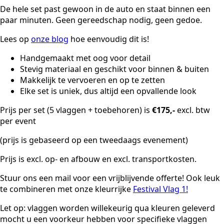
De hele set past gewoon in de auto en staat binnen een
paar minuten. Geen gereedschap nodig, geen gedoe.
Lees op
onze blog
hoe eenvoudig dit is!
Handgemaakt met oog voor detail
Stevig materiaal en geschikt voor binnen & buiten
Makkelijk te vervoeren en op te zetten
Elke set is uniek, dus altijd een opvallende look
Prijs per set (5 vlaggen + toebehoren) is
€175,-
excl. btw
per event
(prijs is gebaseerd op een tweedaags evenement)
Prijs is excl. op- en afbouw en excl. transportkosten.
Stuur ons een mail voor een vrijblijvende offerte! Ook leuk
te combineren met onze kleurrijke
Festival Vlag 1!
Let op: vlaggen worden willekeurig qua kleuren geleverd
mocht u een voorkeur hebben voor specifieke vlaggen