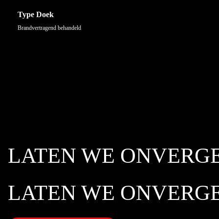
Type Doek
Brandvertragend behandeld
LATEN WE
ONVERGE
LATEN WE
ONVERGE