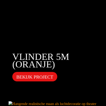
VLINDER 5M
(ORANJE)
BEKIJK PROJECT