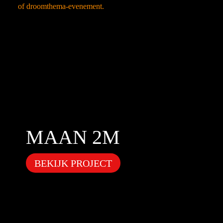
MAAN 2M
BEKIJK PROJECT