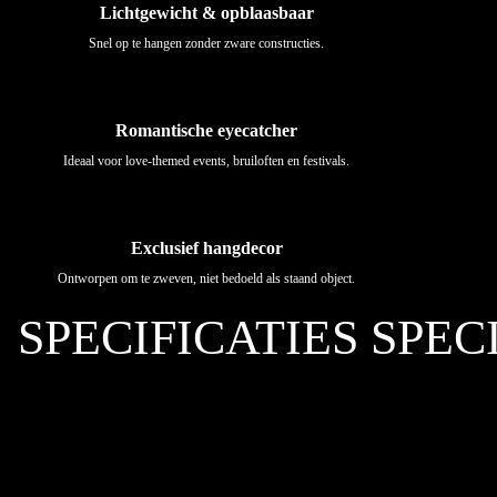
Lichtgewicht & opblaasbaar
Snel op te hangen zonder zware constructies.
Romantische eyecatcher
Ideaal voor love-themed events, bruiloften en festivals.
Exclusief hangdecor
Ontworpen om te zweven, niet bedoeld als staand object.
SPECIFICATIES
SPEC