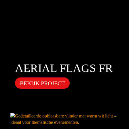
AERIAL FLAGS FR
BEKIJK PROJECT