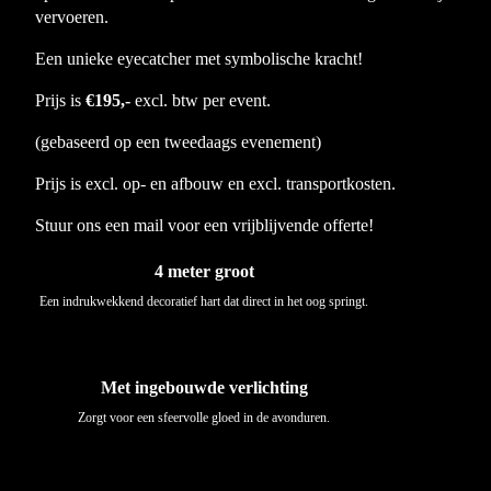
vervoeren.
Een unieke eyecatcher met symbolische kracht!
Prijs is
€195,-
excl. btw per event.
(gebaseerd op een tweedaags evenement)
Prijs is excl. op- en afbouw en excl. transportkosten.
Stuur ons een mail voor een vrijblijvende offerte!
4 meter groot
Een indrukwekkend decoratief hart dat direct in het oog springt.
Met ingebouwde verlichting
Zorgt voor een sfeervolle gloed in de avonduren.