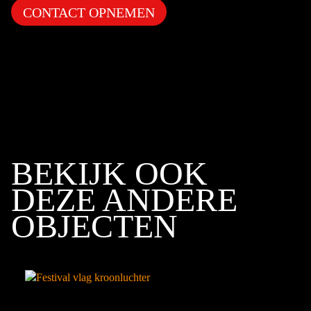
CONTACT OPNEMEN
BEKIJK OOK
DEZE ANDERE
OBJECTEN