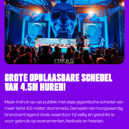
GROTE OPBLAASBARE SCHEDEL
VAN 4,5M HUREN!
Maak indruk op uw publiek met deze gigantische schedel van
maar liefst 4,5 meter doorsnede. Gemaakt van hoogwaardig
brandvertragend doek, waardoor hij veilig én geschikt is
voor gebruik op evenementen, festivals en feesten.