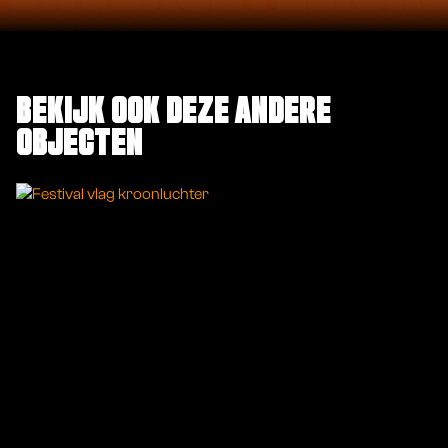
BEKIJK OOK DEZE ANDERE
OBJECTEN