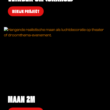
BEKIJK PROJECT
MAAN 2M