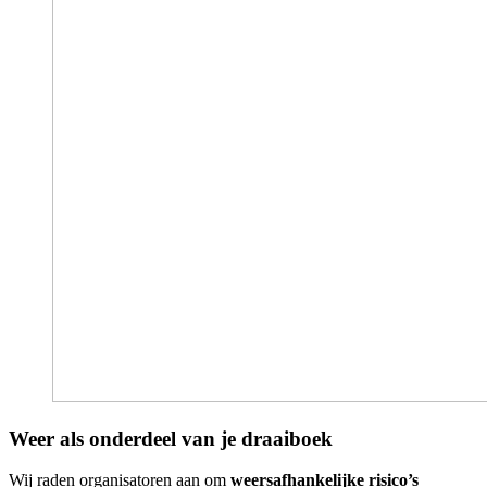
Weer als onderdeel van je draaiboek
Wij raden organisatoren aan om
weersafhankelijke risico’s