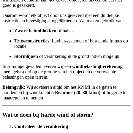
goed is gezekerd.
Daarom wordt elk object door ons geleverd met een duidelijke
instructie en bevestigingsmogelijkheden. We maken gebruik van:
Zware betonblokken
of ballast
Trussconstructies
, Layher-systemen of bestaande frames op
locatie
Stormlijnen
of verankering in de grond indien mogelijk
In sommige gevallen leveren wij een
windbelastingberekening
mee, gebaseerd op de grootte van het object en de verwachte
belasting in open terrein.
Belangrijk:
Wij adviseren altijd om het KNMI in de gaten te
houden en bij windkracht
5 Beaufort (28–38 km/u)
of hoger extra
maatregelen te nemen.
Wat te doen bij harde wind of storm?
Controleer de verankering