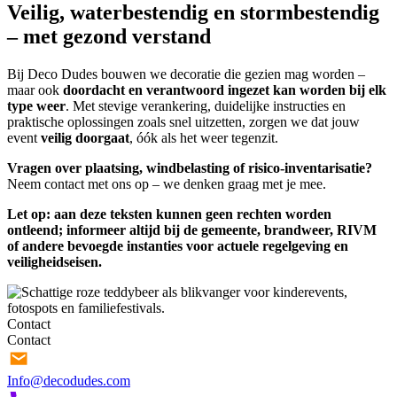
Veilig, waterbestendig en stormbestendig
– met gezond verstand
Bij Deco Dudes bouwen we decoratie die gezien mag worden –
maar ook
doordacht en verantwoord ingezet kan worden bij elk
type weer
. Met stevige verankering, duidelijke instructies en
praktische oplossingen zoals snel uitzetten, zorgen we dat jouw
event
veilig doorgaat
, óók als het weer tegenzit.
Vragen over plaatsing, windbelasting of risico-inventarisatie?
Neem contact met ons op – we denken graag met je mee.
Let op: aan deze teksten kunnen geen rechten worden
ontleend; informeer altijd bij de gemeente, brandweer, RIVM
of andere bevoegde instanties voor actuele regelgeving en
veiligheidseisen.
Contact
Contact
Info@decodudes.com