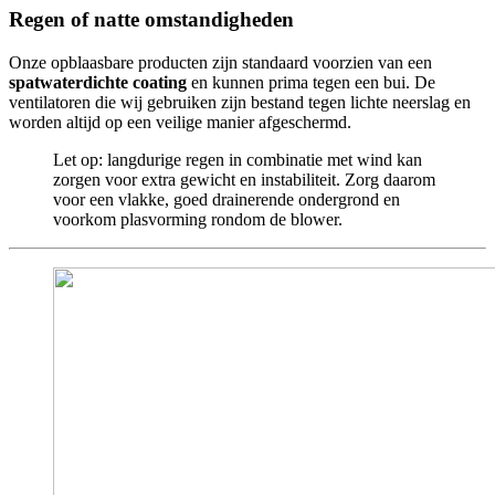
Regen of natte omstandigheden
Onze opblaasbare producten zijn standaard voorzien van een
spatwaterdichte coating
en kunnen prima tegen een bui. De
ventilatoren die wij gebruiken zijn bestand tegen lichte neerslag en
worden altijd op een veilige manier afgeschermd.
Let op: langdurige regen in combinatie met wind kan
zorgen voor extra gewicht en instabiliteit. Zorg daarom
voor een vlakke, goed drainerende ondergrond en
voorkom plasvorming rondom de blower.