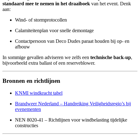
standaard mee te nemen in het draaiboek
van het event. Denk
aan:
Wind- of stormprotocollen
Calamiteitenplan voor snelle demontage
Contactpersoon van Deco Dudes paraat houden bij op- en
afbouw
In sommige gevallen adviseren we zelfs een
technische back-up
,
bijvoorbeeld extra ballast of een reserveblower.
Bronnen en richtlijnen
KNMI windkracht tabel
Brandweer Nederland – Handreiking Veiligheidsregio’s bij
evenementen
NEN 8020-41 – Richtlijnen voor windbelasting tijdelijke
constructies