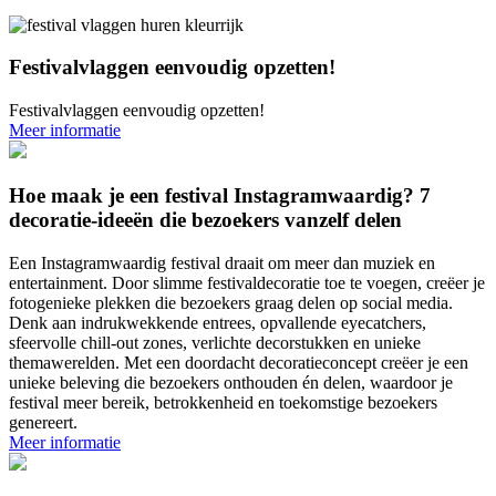
Festivalvlaggen eenvoudig opzetten!
Festivalvlaggen eenvoudig opzetten!
Meer informatie
Hoe maak je een festival Instagramwaardig? 7
decoratie-ideeën die bezoekers vanzelf delen
Een Instagramwaardig festival draait om meer dan muziek en
entertainment. Door slimme festivaldecoratie toe te voegen, creëer je
fotogenieke plekken die bezoekers graag delen op social media.
Denk aan indrukwekkende entrees, opvallende eyecatchers,
sfeervolle chill-out zones, verlichte decorstukken en unieke
themawerelden. Met een doordacht decoratieconcept creëer je een
unieke beleving die bezoekers onthouden én delen, waardoor je
festival meer bereik, betrokkenheid en toekomstige bezoekers
genereert.
Meer informatie