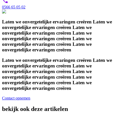
0566 65 05 02
Laten we
onvergetelijke ervaringen
creëren
Laten we
onvergetelijke ervaringen
creëren
Laten we
onvergetelijke ervaringen
creëren
Laten we
onvergetelijke ervaringen
creëren
Laten we
onvergetelijke ervaringen
creëren
Laten we
onvergetelijke ervaringen
creëren
Laten we
onvergetelijke ervaringen
creëren
Laten we
onvergetelijke ervaringen
creëren
Laten we
onvergetelijke ervaringen
creëren
Laten we
onvergetelijke ervaringen
creëren
Laten we
onvergetelijke ervaringen
creëren
Laten we
onvergetelijke ervaringen
creëren
Contact opnemen
bekijk ook deze artikelen