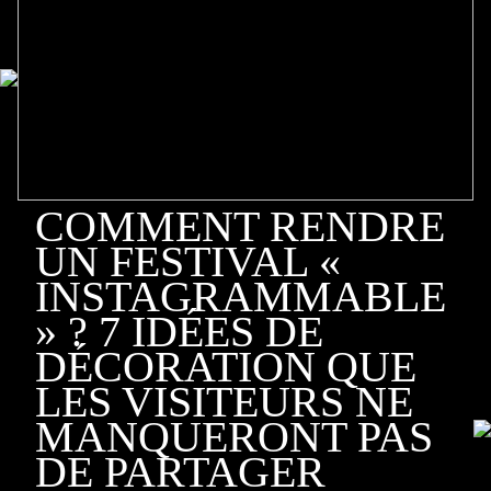
COMMENT RENDRE
UN FESTIVAL «
INSTAGRAMMABLE
» ? 7 IDÉES DE
DÉCORATION QUE
LES VISITEURS NE
MANQUERONT PAS
DE PARTAGER