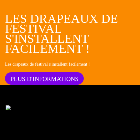
LES DRAPEAUX DE
FESTIVAL
S'INSTALLENT
FACILEMENT !
Les drapeaux de festival s'installent facilement !
PLUS D'INFORMATIONS