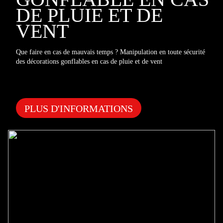
DE PLUIE ET DE
VENT
Que faire en cas de mauvais temps ? Manipulation en toute sécurité
des décorations gonflables en cas de pluie et de vent
PLUS D'INFORMATIONS