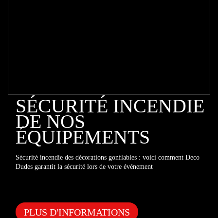
SÉCURITÉ INCENDIE
DE NOS
ÉQUIPEMENTS
Sécurité incendie des décorations gonflables : voici comment Deco
Dudes garantit la sécurité lors de votre événement
PLUS D'INFORMATIONS