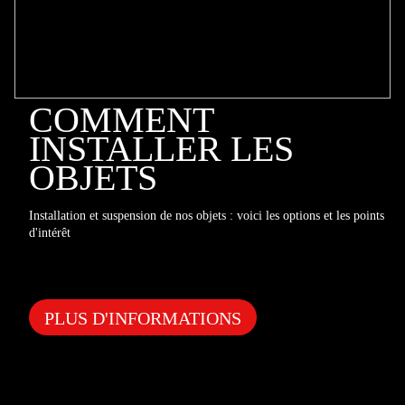
COMMENT
INSTALLER LES
OBJETS
Installation et suspension de nos objets : voici les options et les points
d'intérêt
PLUS D'INFORMATIONS