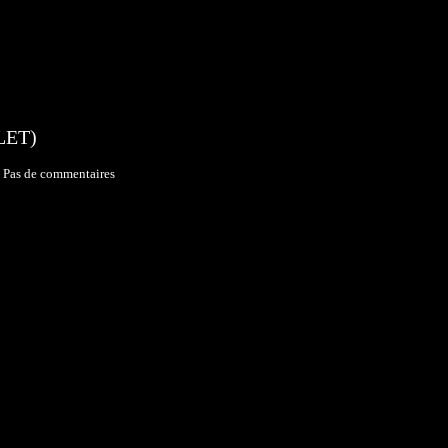
LET)
Pas de commentaires