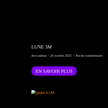
LUNE 3M
deco-admin
20 octobre 2025
Pas de commentaires
EN SAVOIR PLUS