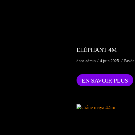
ELÉPHANT 4M
deco-admin
4 juin 2025
Pas de
EN SAVOIR PLUS