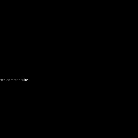
cun commentaire