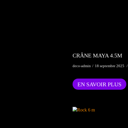
CRÂNE MAYA 4.5M
deco-admin
18 septembre 2025
EN SAVOIR PLUS