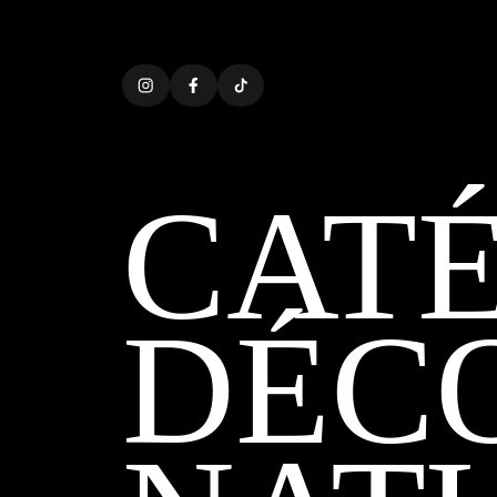
CATÉ
DÉC