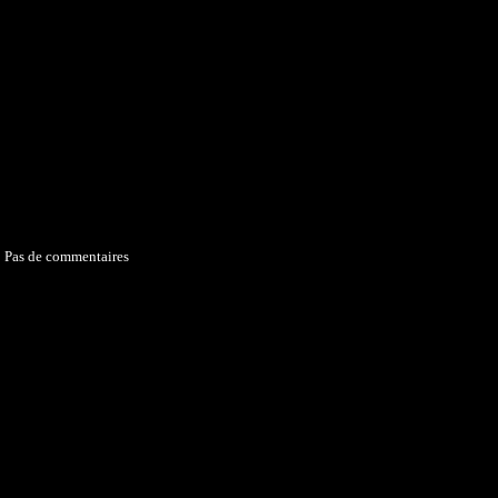
Pas de commentaires