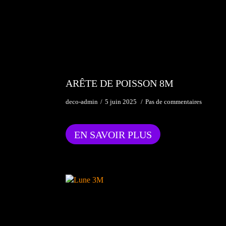
ARÊTE DE POISSON 8M
deco-admin
5 juin 2025
Pas de commentaires
EN SAVOIR PLUS