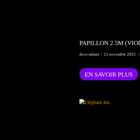
PAPILLON 2.5M (VIO
deco-admin
12 novembre 2025
EN SAVOIR PLUS