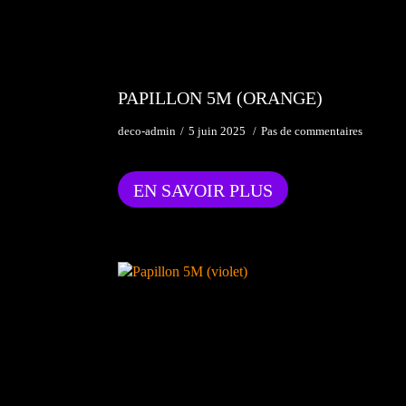
PAPILLON 5M (ORANGE)
deco-admin
5 juin 2025
Pas de commentaires
EN SAVOIR PLUS