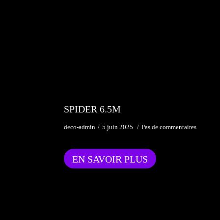
SPIDER 6.5M
deco-admin
5 juin 2025
Pas de commentaires
EN SAVOIR PLUS