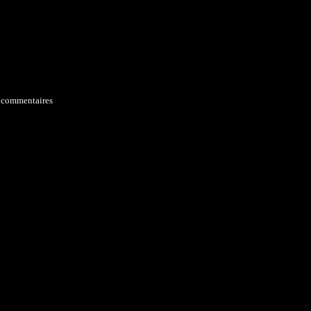
 commentaires