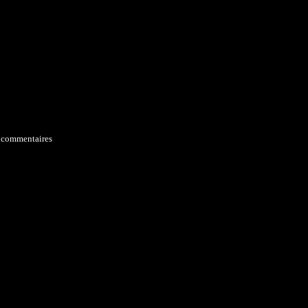
 commentaires