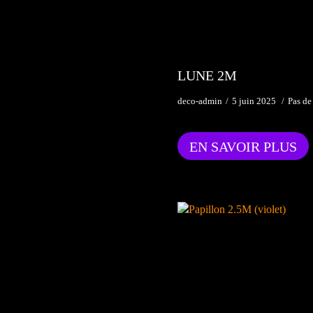
LUNE 2M
deco-admin
5 juin 2025
Pas de
EN SAVOIR PLUS