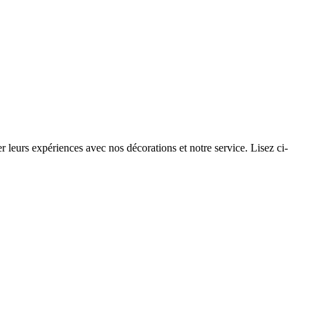
 leurs expériences avec nos décorations et notre service. Lisez ci-