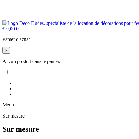
€
0,00
0
Panier d'achat
×
Aucun produit dans le panier.
Menu
Sur mesure
Sur mesure