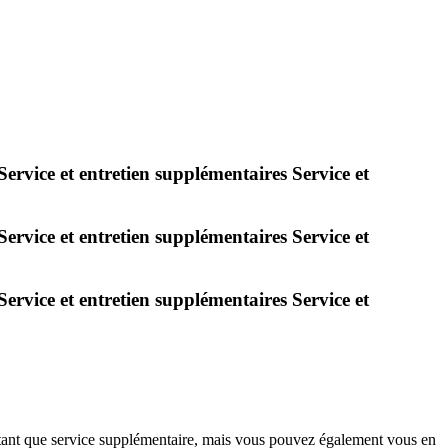
Service
et
entretien
supplémentaires
Service
et
Service
et
entretien
supplémentaires
Service
et
Service
et
entretien
supplémentaires
Service
et
 en tant que service supplémentaire, mais vous pouvez également vous en