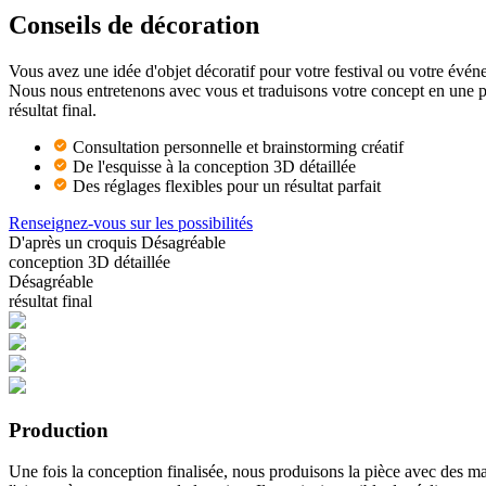
Conseils de décoration
Vous avez une idée d'objet décoratif pour votre festival ou votre évén
Nous nous entretenons avec vous et traduisons votre concept en une pr
résultat final.
Consultation personnelle et brainstorming créatif
De l'esquisse à la conception 3D détaillée
Des réglages flexibles pour un résultat parfait
Renseignez-vous sur les possibilités
D'après un croquis
Désagréable
conception 3D détaillée
Désagréable
résultat final
Production
Une fois la conception finalisée, nous produisons la pièce avec des maté