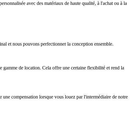
ersonnalisée avec des matériaux de haute qualité, à l'achat ou à la
final et nous pouvons perfectionner la conception ensemble.
 gamme de location. Cela offre une certaine flexibilité et rend la
oir une compensation lorsque vous louez par l'intermédiaire de notre