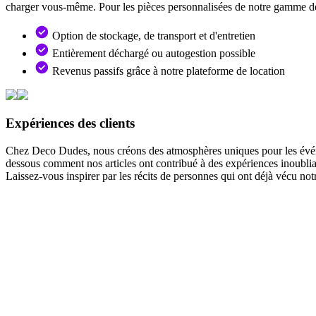
charger vous-même. Pour les pièces personnalisées de notre gamme de
Option de stockage, de transport et d'entretien
Entièrement déchargé ou autogestion possible
Revenus passifs grâce à notre plateforme de location
Expériences des clients
Chez Deco Dudes, nous créons des atmosphères uniques pour les événemen
dessous comment nos articles ont contribué à des expériences inoublia
Laissez-vous inspirer par les récits de personnes qui ont déjà vécu not