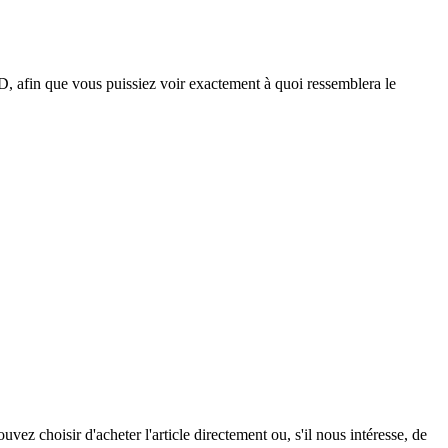
D, afin que vous puissiez voir exactement à quoi ressemblera le
vez choisir d'acheter l'article directement ou, s'il nous intéresse, de