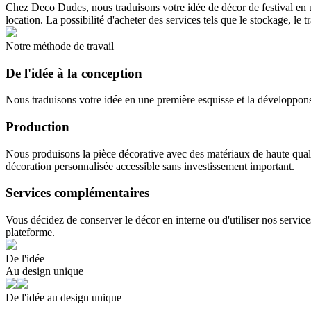
Chez Deco Dudes, nous traduisons votre idée de décor de festival en un
location. La possibilité d'acheter des services tels que le stockage, le tr
Notre méthode de travail
De l'idée à la conception
Nous traduisons votre idée en une première esquisse et la développons
Production
Nous produisons la pièce décorative avec des matériaux de haute qualité
décoration personnalisée accessible sans investissement important.
Services complémentaires
Vous décidez de conserver le décor en interne ou d'utiliser nos servic
plateforme.
De l'idée
Au design unique
De l'idée au design unique