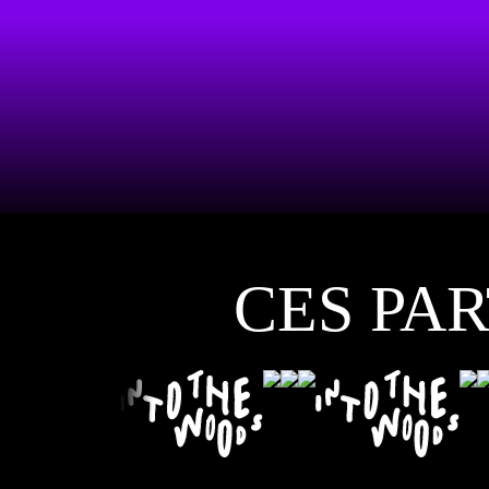
CES PA