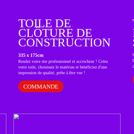
TOILE DE
CLÔTURE DE
CONSTRUCTION
335 x 175cm
t
Rendez votre site professionnel et accrocheur ! Créez
votre toile, choisissez le matériau et bénéficiez d'une
impression de qualité, prête à être vue !
COMMANDE