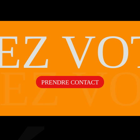
EZ VO
SEZ V
PRENDRE CONTACT