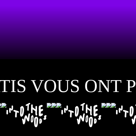
RTIS VOUS ONT 