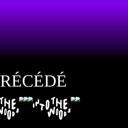
PRÉCÉDÉ