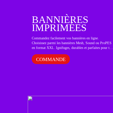
BANNIÈRES
IMPRIMÉES
Commandez facilement vos bannières en ligne.
Choisissez parmi les bannières Mesh, Sound ou ProPES
en format XXL. Ignifuges, durables et parfaites pour tou
événement.
COMMANDE