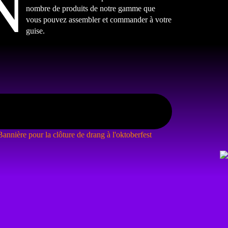
N
nombre de produits de notre gamme que
vous pouvez assembler et commander à votre
guise.