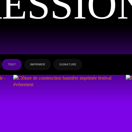
ESSIO
TOUT
IMPRIMER
SIGNATURE