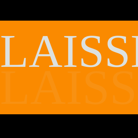
LAISS
LAIS