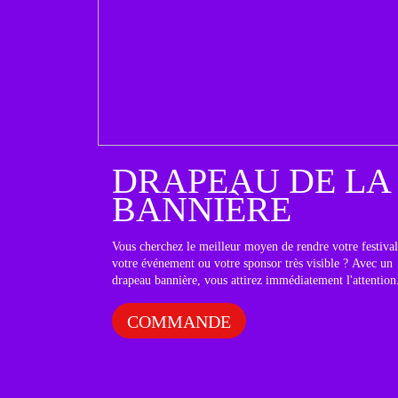
DRAPEAU DE LA
BANNIÈRE
Vous cherchez le meilleur moyen de rendre votre festival
votre événement ou votre sponsor très visible ? Avec un
drapeau bannière, vous attirez immédiatement l'attention
COMMANDE