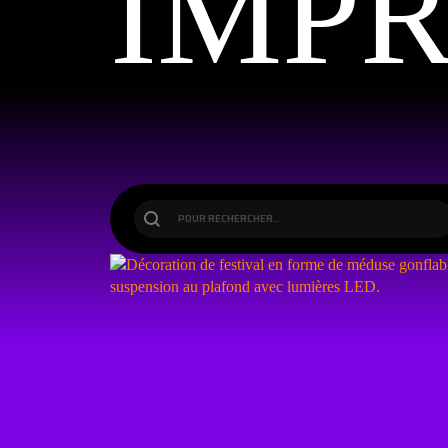
IMPR
Produits de la barre de recherche