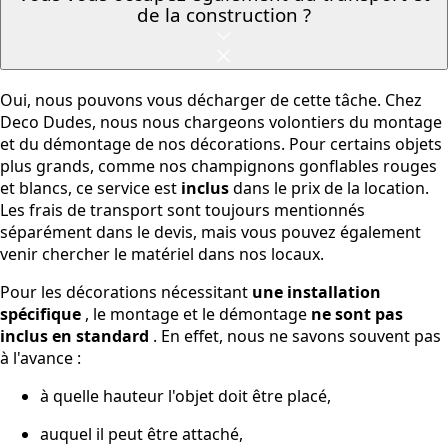
de la construction ?
Oui, nous pouvons vous décharger de cette tâche. Chez
Deco Dudes, nous nous chargeons volontiers du montage
et du démontage de nos décorations. Pour certains objets
plus grands, comme nos champignons gonflables rouges
et blancs, ce service est
inclus
dans le prix de la location.
Les frais de transport sont toujours mentionnés
séparément dans le devis, mais vous pouvez également
venir chercher le matériel dans nos locaux.
Pour les décorations nécessitant
une installation
spécifique
, le montage et le démontage
ne sont pas
inclus en standard
. En effet, nous ne savons souvent pas
à l'avance :
à quelle hauteur l'objet doit être placé,
auquel il peut être attaché,