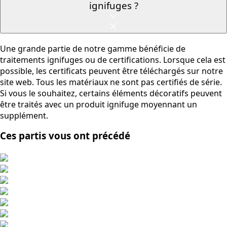
ignifuges ?
Une grande partie de notre gamme bénéficie de
traitements ignifuges ou de certifications. Lorsque cela est
possible, les certificats peuvent être téléchargés sur notre
site web. Tous les matériaux ne sont pas certifiés de série.
Si vous le souhaitez, certains éléments décoratifs peuvent
être traités avec un produit ignifuge moyennant un
supplément.
Ces partis vous ont précédé