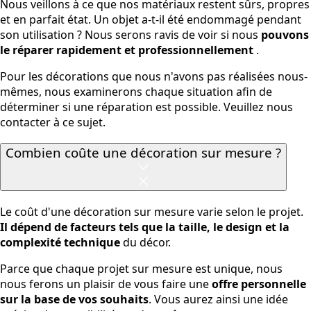
Nous veillons à ce que nos matériaux restent sûrs, propres
et en parfait état. Un objet a-t-il été endommagé pendant
son utilisation ? Nous serons ravis de voir si nous
pouvons
le réparer rapidement et professionnellement
.
Pour les décorations que nous n'avons pas réalisées nous-
mêmes, nous examinerons chaque situation afin de
déterminer si une réparation est possible. Veuillez nous
contacter à ce sujet.
Combien coûte une décoration sur mesure ?
Le coût d'une décoration sur mesure varie selon le projet.
Il dépend de facteurs tels que la taille, le design et la
complexité technique
du décor.
Parce que chaque projet sur mesure est unique, nous
nous ferons un plaisir de vous faire une
offre personnelle
sur la base de vos souhaits
. Vous aurez ainsi une idée