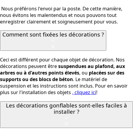
Nous préférons l'envoi par la poste. De cette manière,
nous évitons les malentendus et nous pouvons tout
enregistrer clairement et soigneusement pour vous.
Comment sont fixées les décorations ?
Ceci est différent pour chaque objet de décoration. Nos
décorations peuvent être
suspendues au plafond, aux
arbres ou à d'autres points élevés
, ou
placées sur des
supports ou des blocs de béton
. Le matériel de
suspension et les instructions sont inclus. Pour en savoir
plus sur l'installation des objets
, cliquez ici
!
Les décorations gonflables sont-elles faciles à
installer ?