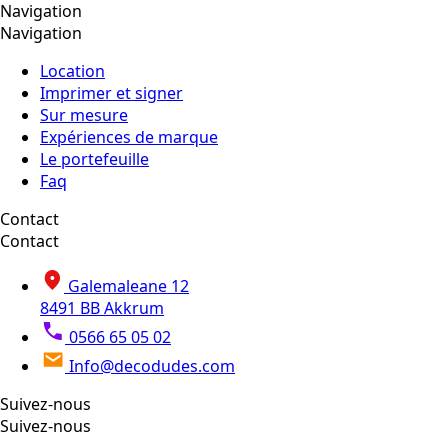
Navigation
Navigation
Location
Imprimer et signer
Sur mesure
Expériences de marque
Le portefeuille
Faq
Contact
Contact
Galemaleane 12
8491 BB Akkrum
0566 65 05 02
Info@decodudes.com
Suivez-nous
Suivez-nous