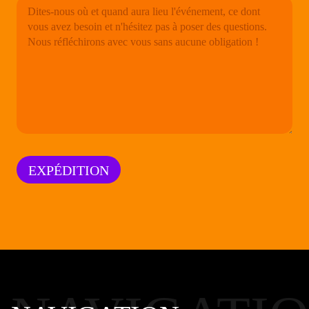
EXPÉDITION