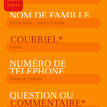
NOM DE FAMILLE
COURRIEL*
NUMÉRO DE
TÉLÉPHONE
QUESTION OU
COMMENTAIRE*