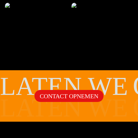
LATEN WE
CONTACT OPNEMEN
LATEN WE