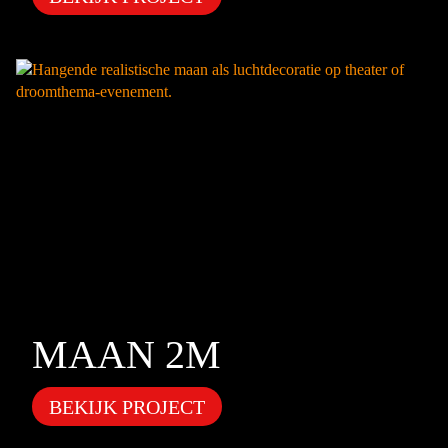
MAAN 2M
BEKIJK PROJECT