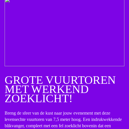
GROTE VUURTOREN
MET WERKEND
ZOEKLICHT!
Breng de sfeer van de kust naar jouw evenement met deze
levensechte vuurtoren van 7,5 meter hoog. Een indrukwekkende
blikvanger, compleet met een fel zoeklicht bovenin dat een