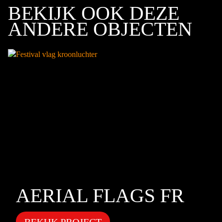
BEKIJK OOK DEZE
ANDERE OBJECTEN
AERIAL FLAGS FR