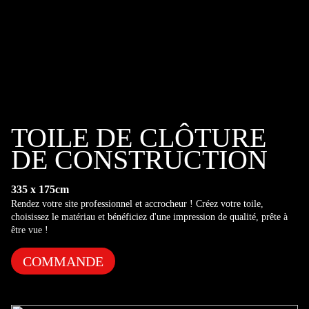
TOILE DE CLÔTURE
DE CONSTRUCTION
335 x 175cm
Rendez votre site professionnel et accrocheur ! Créez votre toile,
choisissez le matériau et bénéficiez d'une impression de qualité, prête à
être vue !
COMMANDE