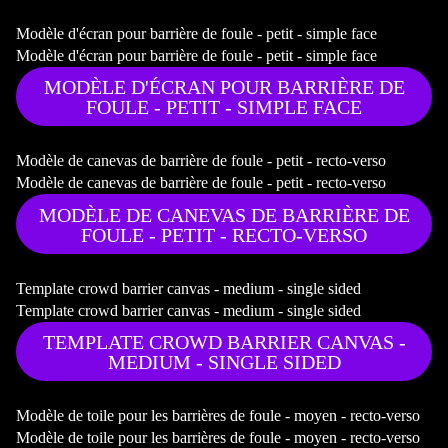
Modèle d'écran pour barrière de foule - petit - simple face
Modèle d'écran pour barrière de foule - petit - simple face
MODÈLE D'ÉCRAN POUR BARRIÈRE DE
FOULE - PETIT - SIMPLE FACE
Modèle de canevas de barrière de foule - petit - recto-verso
Modèle de canevas de barrière de foule - petit - recto-verso
MODÈLE DE CANEVAS DE BARRIÈRE DE
FOULE - PETIT - RECTO-VERSO
Template crowd barrier canvas - medium - single sided
Template crowd barrier canvas - medium - single sided
TEMPLATE CROWD BARRIER CANVAS -
MEDIUM - SINGLE SIDED
Modèle de toile pour les barrières de foule - moyen - recto-verso
Modèle de toile pour les barrières de foule - moyen - recto-verso