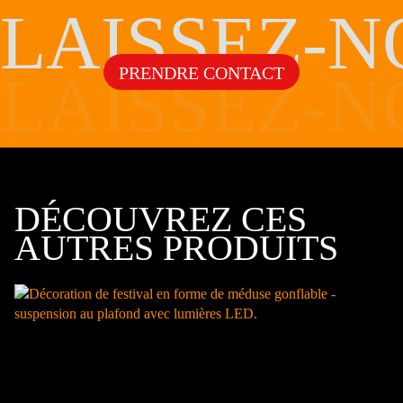
LAISSEZ-N
PRENDRE CONTACT
LAISSEZ-N
DÉCOUVREZ CES
AUTRES PRODUITS