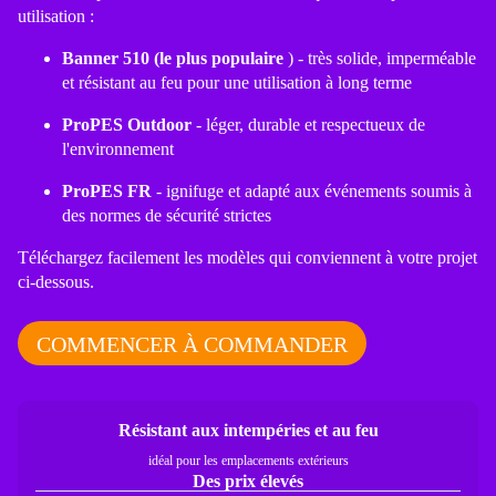
utilisation :
Banner 510 (le plus populaire
) - très solide, imperméable
et résistant au feu pour une utilisation à long terme
ProPES Outdoor
- léger, durable et respectueux de
l'environnement
ProPES FR
- ignifuge et adapté aux événements soumis à
des normes de sécurité strictes
Téléchargez facilement les modèles qui conviennent à votre projet
ci-dessous.
COMMENCER À COMMANDER
Résistant aux intempéries et au feu
idéal pour les emplacements extérieurs
Des prix élevés