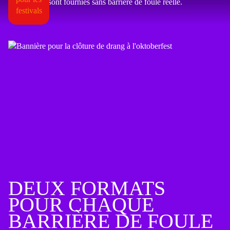
sont fournies sans barrière de foule réelle.
DEUX FORMATS
POUR CHAQUE
BARRIÈRE DE FOULE