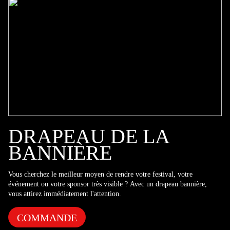
DRAPEAU DE LA
BANNIÈRE
Vous cherchez le meilleur moyen de rendre votre festival, votre
événement ou votre sponsor très visible ? Avec un drapeau bannière,
vous attirez immédiatement l'attention.
COMMANDE