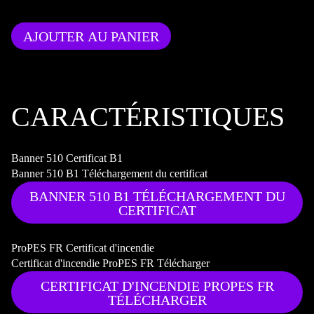
AJOUTER AU PANIER
CARACTÉRISTIQUES
Banner 510 Certificat B1
Banner 510 B1 Téléchargement du certificat
BANNER 510 B1 TÉLÉCHARGEMENT DU
CERTIFICAT
ProPES FR Certificat d'incendie
Certificat d'incendie ProPES FR Télécharger
CERTIFICAT D'INCENDIE PROPES FR
TÉLÉCHARGER