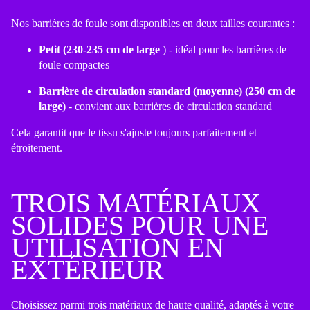
Nos barrières de foule sont disponibles en deux tailles courantes :
Petit (230-235 cm de large
) - idéal pour les barrières de
foule compactes
Barrière de circulation standard (moyenne) (250 cm de
large)
- convient aux barrières de circulation standard
Cela garantit que le tissu s'ajuste toujours parfaitement et
étroitement.
TROIS MATÉRIAUX
SOLIDES POUR UNE
UTILISATION EN
EXTÉRIEUR
Choisissez parmi trois matériaux de haute qualité, adaptés à votre